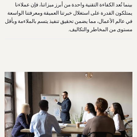
بينما تُعد الكفاءة التقنية واحدة من أبرز ميزاتنا، فإن عملاءنا
يمتلكون القدرة على استغلال خبرتنا العميقة ومعرفتنا الواسعة
في عالم الأعمال، مما يضمن تحقيق تنفيذ يتسم بالملاءمة وبأقل
مستوى من المخاطر والتكاليف.