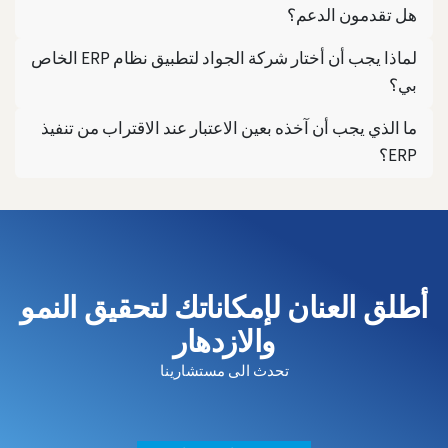
هل تقدمون الدعم؟
لماذا يجب أن أختار شركة الجواد لتطبيق نظام ERP الخاص
بي؟
ما الذي يجب أن آخذه بعين الاعتبار عند الاقتراب من تنفيذ
ERP؟
أطلق العنان لإمكاناتك لتحقيق النمو
والازدهار
تحدث الى مستشارينا