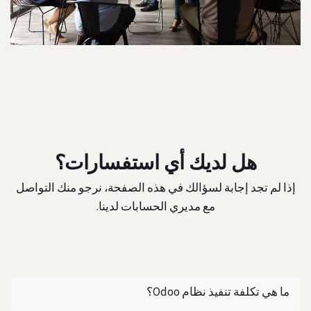
هل لديك أي استفسارات؟
إذا لم تجد إجابة لسؤالك في هذه الصفحة، نرجو منك التواصل
مع مديري الحسابات لدينا.
ما هي تكلفة تنفيذ نظام Odoo؟