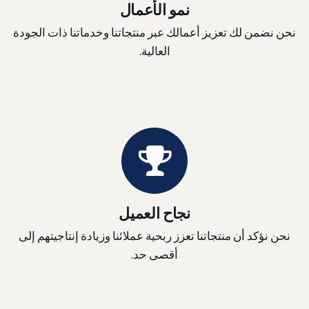
نمو الأعمال
نحن نضمن لك تعزيز أعمالك عبر منتجاتنا وخدماتنا ذات الجودة
العالية.
نجاح العميل
نحن نؤكد أن منتجاتنا تعزز ربحية عملائنا وزيادة إنتاجيتهم إلى
أقصى حد.