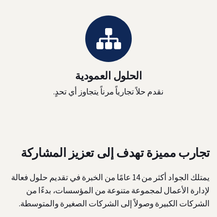
الحلول العمودية
نقدم حلاً تجارياً مرناً يتجاوز أي تحدٍ.
تجارب مميزة تهدف إلى تعزيز المشاركة
يمتلك الجواد أكثر من 14 عامًا من الخبرة في تقديم حلول فعالة
لإدارة الأعمال لمجموعة متنوعة من المؤسسات، بدءًا من
الشركات الكبيرة وصولاً إلى الشركات الصغيرة والمتوسطة.