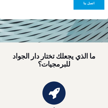
اتصل بنا
ما الذي يجعلك تختار دار الجواد
للبرمجيات؟