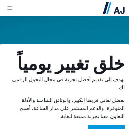
خطي للذهاب إلى المحتوى
خلق تغيير يومياً
نهدف إلى تقديم أفضل تجربة في مجال التحول الرقمي
لك.
بفضل تفاني فريقنا الكبير، والوثائق الشاملة والأدلة
المتوفرة، والدعم المستمر على مدار الساعة، أصبح
التعاون معنا تجربة ممتعة للغاية.