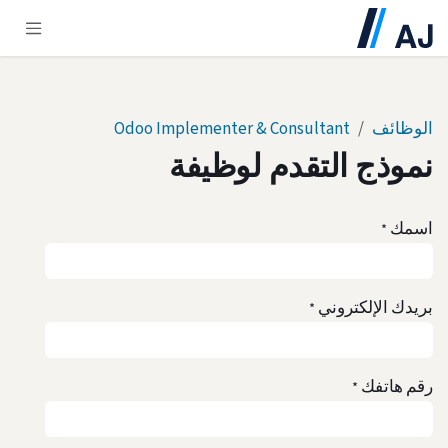
خطي للذهاب إلى المحتوى
الوظائف
Odoo Implementer & Consultant
نموذج التقدم لوظيفة
اسمك
*
بريدك الإلكتروني
*
رقم هاتفك
*