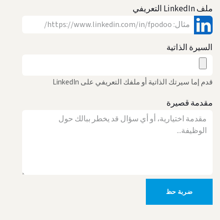
ملف LinkedIn التعريفي
السيرة الذاتية
قدم إما سيرتك الذاتية أو ملفك التعريفي على LinkedIn
مقدمة قصيرة
ضربة حظ