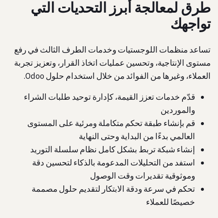
طرق لمعالجة أبرز التحديات التي
تواجهك
تساعد منظمات اللوجستيات وخدمات الطرف الثالث في رفع
مستوى الإنتاجية، وتحسين عمليات اتخاذ القرار، وتعزيز تجربة
العملاء، وغيرها من الفوائد من خلال استخدام حلول Odoo.
قدّم خدمات تعزز القيمة، كإدارة توحيد طلبات الشراء
والموردين
قم بإنشاء طبقة تحكم متكاملة ومرئية على المستوى
العالمي بدءًا من البداية وحتى النهاية
إنشاء شبكة تربط بشكل كامل نظام سلسلة التوريد
استفد من التحليلات المدعومة بالذكاء لتحسين دقة
وموثوقية تقديرات وقت الوصول
تحكم في سرعة ودقة الابتكار لتقديم حلول مصممة
خصيصًا للعملاء