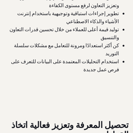
وتعزيز التعاون لرفع مستوى الكفاءة
تطوير إجراءات استباقية وتوجيهية باستخدام إنترنت
الأشياء والذكاء الاصطناعي
توليد قيمة أعلى للعملاء من خلال تحسين قدرات التعاون
والتنسيق
كن أكثر استعدادًا ومرونة للتعامل مع مشكلات سلسلة
التوريد
استخدام التحليلات المعتمدة على البيانات للتعرف على
فرص عمل جديدة
تحصيل المعرفة وتعزيز فعالية اتخاذ