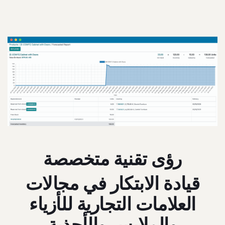
رؤى تقنية متخصصة
قيادة الابتكار في مجالات
العلامات التجارية للأزياء
والملابس والأحذية