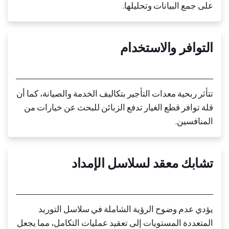
على جمع البيانات وتحليلها.
التوافر والاستخدام
تتأثر ربحية معدات التأجير بتكاليف الخدمة والصيانة، كما أن
قلة توافر قطع الغيار تدفع الزبائن للبحث عن خيارات من
المنافسين.
تشابك معقد لسلاسل الإمداد
يؤدي عدم وضوح الرؤية الشاملة في سلاسل التوريد
المتعددة المستويات إلى تعقيد عمليات التكامل، مما يجعل