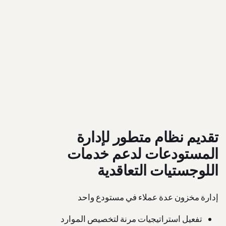
تقديم نظام متطور لإدارة
المستودعات لدعم خدمات
اللوجستيات التعاقدية
إدارة مخزون عدة عملاء في مستودع واحد
تفعيل استراتيجيات مرنة لتخصيص الموارد