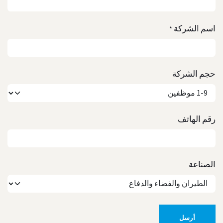
اسم الشركة
*
حجم الشركة
رقم الهاتف
الصناعة
أرسل