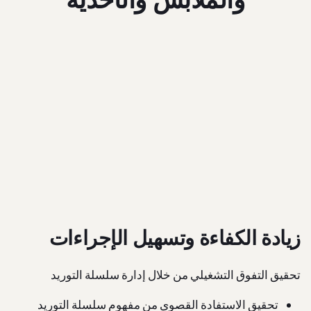
زيادة الكفاءة وتسهيل الإجراءات
تحقيق التفوق التشغيلي من خلال إدارة سلسلة التوريد
تحقيق الاستفادة القصوى من مفهوم سلسلة التوريد