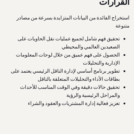
القرارات
استخراج الفائدة من البيانات المتزايدة بسرعة من مصادر
متنوعة
تحقيق فهم شامل لجميع عمليات نقل الحاويات على
الصعيدين العالمي والمحيطي
الحصول على فهم عميق من خلال لوحات المعلومات
الإدارية والتحليلات
تطوير برنامج أساسي لإدارة الناقل الرئيسي يعتمد على
بطاقات الأداء والتحليلات المتعلقة بالناقل
تحقيق حالات دقيقة وفي الوقت المناسب للأحداث
والمراحل الرئيسية والرؤية
تعزيز فعالية إدارة المشتريات والعقود والشراء