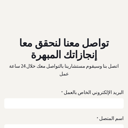
تواصل معنا لنحقق معا
إنجازاتك المبهرة
اتصل بنا وسيقوم مستشارينا بالتواصل معك خلال 24 ساعة
عمل
البريد الإلكتروني الخاص بالعمل
*
اسم المتصل
*