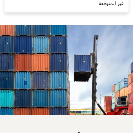
غير المتوقعة.