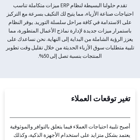
تقدم حلولنا البسيطة لنظام ERP ميزات متكاملة تناسب
احتياجات صناعة الأزياء، مما يتيح لك التكيف بسرعة مع التركيز
على الاستدامة في كافة مراحل سلسلة التوريد. يوفر النظام
باستمرار ميزات جديدة لإدارة نماذج الأعمال المتطورة، مما
يعزز الرؤية الشاملة من البداية إلى النهاية. نحن نساعدك على
تلبية متطلبات سوق الأزياء الحديثة من خلال تقليل وقت تطوير
المنتجات بنسبة تصل إلى 50%.
تغير توقعات العملاء
أصبح تلبية احتياجات العملاء فيما يتعلق بالتوافر والموثوقية
يعتمد بشكل متزايد على استخدام الأجهزة الذكية، وكذلك