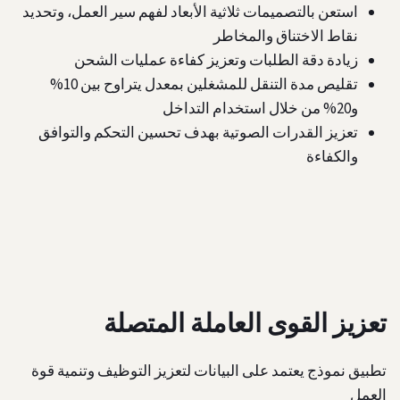
استعن بالتصميمات ثلاثية الأبعاد لفهم سير العمل، وتحديد
نقاط الاختناق والمخاطر
زيادة دقة الطلبات وتعزيز كفاءة عمليات الشحن
تقليص مدة التنقل للمشغلين بمعدل يتراوح بين 10%
و20% من خلال استخدام التداخل
تعزيز القدرات الصوتية بهدف تحسين التحكم والتوافق
والكفاءة
تعزيز القوى العاملة المتصلة
تطبيق نموذج يعتمد على البيانات لتعزيز التوظيف وتنمية قوة
العمل