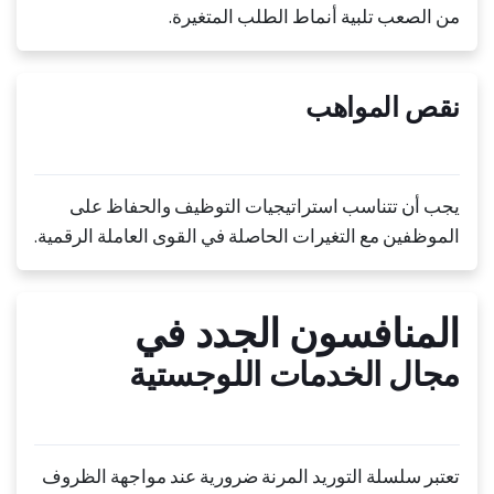
من الصعب تلبية أنماط الطلب المتغيرة.
نقص المواهب
يجب أن تتناسب استراتيجيات التوظيف والحفاظ على
الموظفين مع التغيرات الحاصلة في القوى العاملة الرقمية.
المنافسون الجدد في
مجال الخدمات اللوجستية
تعتبر سلسلة التوريد المرنة ضرورية عند مواجهة الظروف