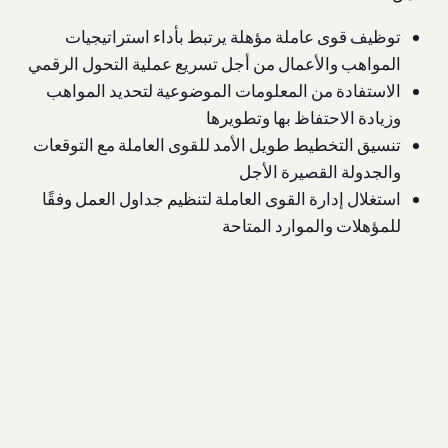
توظيف قوى عاملة مؤهلة يرتبط بأداء استراتيجيات
المواهب والأعمال من أجل تسريع عملية التحول الرقمي
الاستفادة من المعلومات الموضوعية لتحديد المواهب
وزيادة الاحتفاظ بها وتطويرها
تنسيق التخطيط طويل الأمد للقوى العاملة مع التوقعات
والجدولة القصيرة الأجل
استغلال إدارة القوى العاملة لتنظيم جداول العمل وفقًا
للمؤهلات والموارد المتاحة