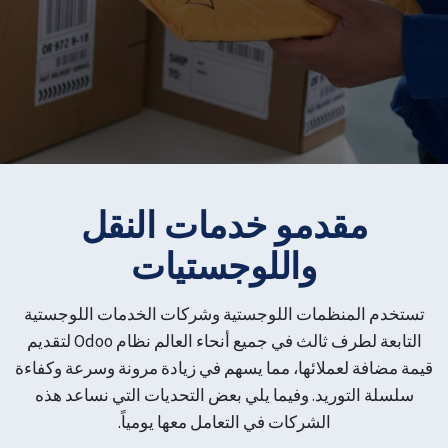
مقدمو خدمات النقل
واللوجستيات
تستخدم المنظمات اللوجستية وشركات الخدمات اللوجستية
التابعة لطرف ثالث في جميع أنحاء العالم نظام Odoo لتقديم
قيمة مضافة لعملائها، مما يسهم في زيادة مرونة وسرعة وكفاءة
سلسلة التوريد. وفيما يلي بعض التحديات التي نساعد هذه
الشركات في التعامل معها يومياً.