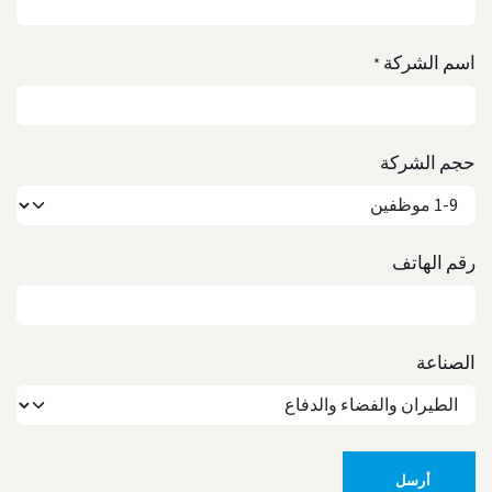
اسم الشركة
*
حجم الشركة
رقم الهاتف
الصناعة
أرسل