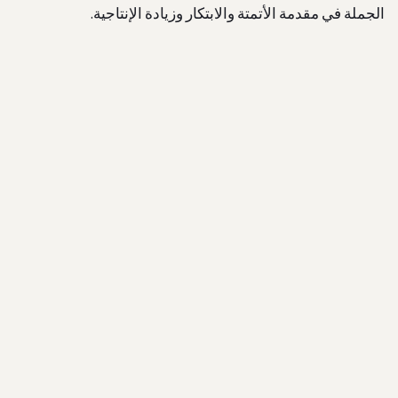
الجملة في مقدمة الأتمتة والابتكار وزيادة الإنتاجية.