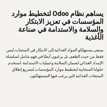
يساهم نظام Odoo لتخطيط موارد
المؤسسات في تعزيز الابتكار
والسلامة والاستدامة في صناعة
الأغذية
يسعى مستهلكو المواد الغذائية إلى الابتكار في المنتجات ليس
فقط من حيث الطعم، بل يرغبون أيضًا في فهم شامل لسلسلة
الإمداد الغذائي لضمان السلامة وعمليات الاستدامة. استخدم
حلولنا السحابية لتخطيط موارد المؤسسات لتسريع إطلاق
المنتجات الغذائية التي يرغب فيها المستهلكون.