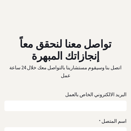
تواصل معنا لنحقق معاً
إنجازاتك المبهرة
اتصل بنا وسيقوم مستشارينا بالتواصل معك خلال 24 ساعة
عمل
البريد الالكتروني الخاص بالعمل
اسم المتصل
*