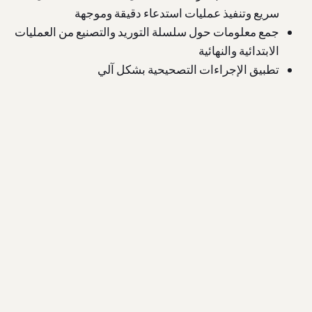
سريع وتنفيذ عمليات استدعاء دقيقة وموجهة
جمع معلومات حول سلسلة التوريد والتصنيع من العمليات
الابتدائية والنهائية
تطبيق الإجراءات التصحيحية بشكل آلي