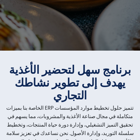
برنامج سهل لتحضير الأغذية
يهدف إلى تطوير نشاطك
التجاري
تتميز حلول تخطيط موارد المؤسسات ERP الخاصة بنا بميزات
متكاملة في مجال صناعة الأغذية والمشروبات، مما يسهم في
تحقيق التميز التشغيلي، وإدارة دورة حياة المنتجات، وتخطيط
سلسلة التوريد، وإدارة الأصول. نحن نساعدك في تعزيز سلامة