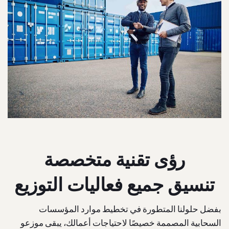
رؤى تقنية متخصصة
تنسيق جميع فعاليات التوزيع
بفضل حلولنا المتطورة في تخطيط موارد المؤسسات
السحابية المصممة خصيصًا لاحتياجات أعمالك، يبقى موزعو