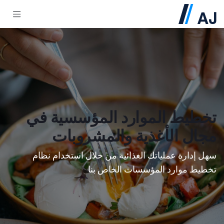
خطي للذهاب إلى المحتوى
تخطيط الموارد المؤسسية في
مجال الأغذية والمشروبات
سهل إدارة عملياتك الغذائية من خلال استخدام نظام
تخطيط موارد المؤسسات الخاص بنا