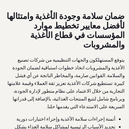
ضمان سلامة وجودة الأغذية وامتثالها
لأفضل معايير تخطيط موارد
المؤسسات في قطاع الأغذية
والمشروبات
يتوقع المستهلكون والجهات التنظيمية من شركات تصنيع
الأغذية والمشروبات اتخاذ خطوات استباقية لضمان الجودة
والسلامة. القوانين صارمة، والمخاطر الناتجة عن أي فشل
كبيرة. تستطيع شركات الأغذية تعزيز ثقة العملاء وقيمة علامتها
التجارية من خلال الاعتماد على نظام متطور لإدارة الجودة،
وبرنامج شامل لتتبع المنتجات الغذائية، بالإضافة إلى قدراتها
السريعة على الاستدعاء التي يقدمها حلنا.
أتمتة إجراءات سلامة الأغذية وإجراء اختبارات دورية
تحديد الأسباب الرئيسية لمشاكل سلامة الغذاء بشكل