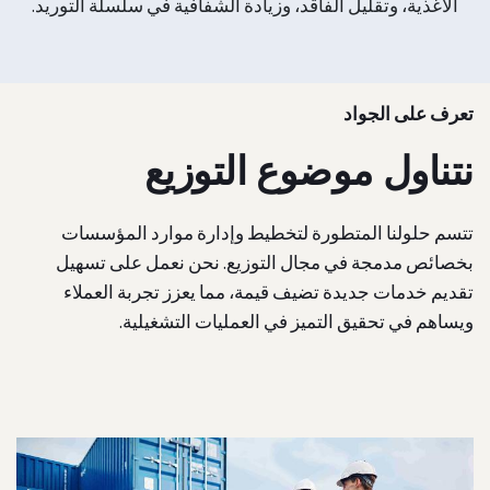
الأغذية، وتقليل الفاقد، وزيادة الشفافية في سلسلة التوريد.
تعرف على الجواد
نتناول موضوع التوزيع
تتسم حلولنا المتطورة لتخطيط وإدارة موارد المؤسسات
بخصائص مدمجة في مجال التوزيع. نحن نعمل على تسهيل
تقديم خدمات جديدة تضيف قيمة، مما يعزز تجربة العملاء
ويساهم في تحقيق التميز في العمليات التشغيلية.