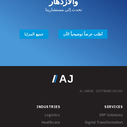
والازدهار
تحدث إلى مستشارينا
أطلب عرضاً توضيحياً الآن
جميع المزايا
AL JAWAD · SOFTWARE HOUSE
INDUSTRIES
SERVICES
Logistics
ERP Solutions
Healthcare
Digital Transformation