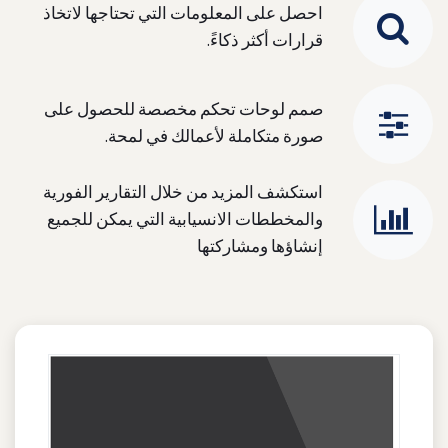
احصل على المعلومات التي تحتاجها لاتخاذ
قرارات أكثر ذكاءً.
صمم لوحات تحكم مخصصة للحصول على
صورة متكاملة لأعمالك في لمحة.
استكشف المزيد من خلال التقارير الفورية
والمخططات الانسيابية التي يمكن للجميع
إنشاؤها ومشاركتها