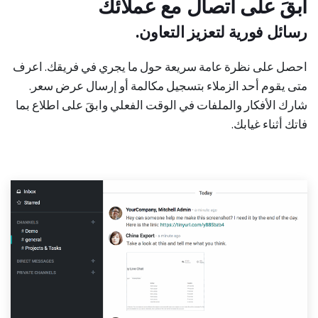
ابقَ على اتصال مع عملائك
رسائل فورية لتعزيز التعاون.
احصل على نظرة عامة سريعة حول ما يجري في فريقك. اعرف
متى يقوم أحد الزملاء بتسجيل مكالمة أو إرسال عرض سعر.
شارك الأفكار والملفات في الوقت الفعلي وابقَ على اطلاع بما
فاتك أثناء غيابك.