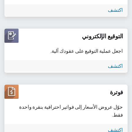
اكتشف
التوقيع الإلكتروني
اجعل عملية التوقيع على عقودك آلية.
اكتشف
فوترة
حوّل عروض الأسعار إلى فواتير احترافية بنقرة واحدة
فقط.
اكتشف