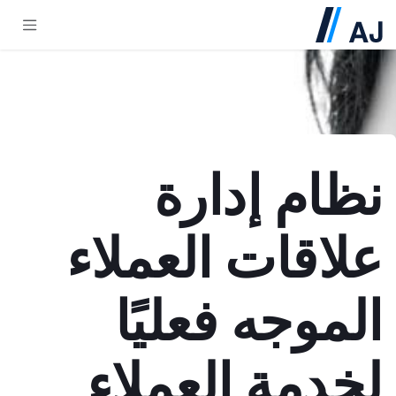
خطي للذهاب إلى المحتوى
نظام إدارة
علاقات العملاء
الموجه فعليًا
لخدمة العملاء