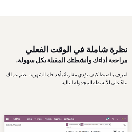
نظرة شاملة في الوقت الفعلي
مراجعة أداءك وأنشطتك المقبلة بكل سهولة.
اعرف بالضبط كيف تؤدي مقارنةً بأهدافك الشهرية. نظم عملك
بناءً على الأنشطة المجدولة التالية.