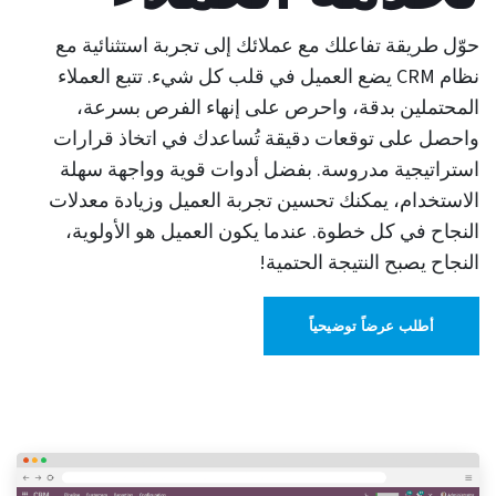
حوّل طريقة تفاعلك مع عملائك إلى تجربة استثنائية مع
نظام CRM يضع العميل في قلب كل شيء. تتبع العملاء
المحتملين بدقة، واحرص على إنهاء الفرص بسرعة،
واحصل على توقعات دقيقة تُساعدك في اتخاذ قرارات
استراتيجية مدروسة. بفضل أدوات قوية وواجهة سهلة
الاستخدام، يمكنك تحسين تجربة العميل وزيادة معدلات
النجاح في كل خطوة. عندما يكون العميل هو الأولوية،
النجاح يصبح النتيجة الحتمية!
أطلب عرضاً توضيحياً