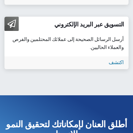
التسويق عبر البريد الإلكتروني
أرسل الرسائل الصحيحة إلى عملائك المحتلمين والفرص
والعملاء الحاليين.
اكتشف
أطلق العنان لإمكاناتك لتحقيق النمو