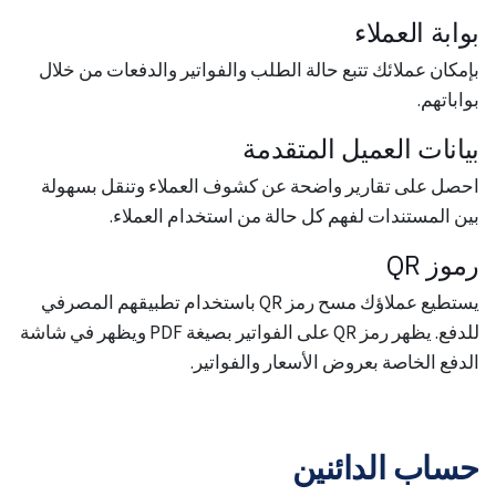
بوابة العملاء
بإمكان عملائك تتبع حالة الطلب والفواتير والدفعات من خلال
بواباتهم.
بيانات العميل المتقدمة
احصل على تقارير واضحة عن كشوف العملاء وتنقل بسهولة
بين المستندات لفهم كل حالة من استخدام العملاء.
رموز QR
يستطيع عملاؤك مسح رمز QR باستخدام تطبيقهم المصرفي
للدفع. يظهر رمز QR على الفواتير بصيغة PDF ويظهر في شاشة
الدفع الخاصة بعروض الأسعار والفواتير.
حساب الدائنين