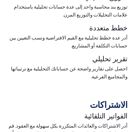
توزيع بند محاسبة واحد إلى عدة حسابات تحليلية باستخدام
علامات التحليلات والتوزيع المرن.
خطط متعددة
أدر عدة خطط تحليلية مع القيم الافتراضية ونسب التعيين بين
حسابات التكلفة أو المشاريع.
تقرير تحليلي
احصل على تقارير واضحة عن حساباتك التحليلية مع ترتيباتها
والمجاميع الفرعية.
الاشتراكات
الفواتير التلقائية
أدر الاشتراكات والعائدات المتكررة بكل سهولة مع العقود. قم