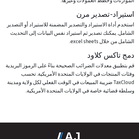
الموازنات وخطط العمولات وغيرها.
استيراد-تصدير مرن
استخدم أداة الاستيراد والتصدير المضمنة للاستيراد أو التصدير
الشامل. يمكنك تصدير ثم استيراد نفس البيانات إلى التحديث
الشامل من خلال excel sheets.
دمج تاكس كلاود
قم بتطبيق معدلات الضرائب الصحيحة بناءً على الرموز البريدية
وفئات المنتجات في الولايات المتحدة الأمريكية. تحسب
TaxCloud ضريبة المبيعات في الوقت الفعلي لكل ولاية ومدينة
وسلطة قضائية خاصة في الولايات المتحدة الأمريكية.