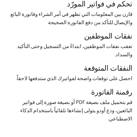
تحكم في فواتير المورّد
قارن بين المعلومات التي تظهر في أمر الشراء وفاتورة البائع
والإيصال للتأكد من دفع الفاتورة الصحيحة
نفقات الموظفين
تعقب نفقات الموظفين، ابتداءً من التسجيل وحتى التأكيد
والسداد.
النفقات المتوقعة
احصل على توقعات واضحة لفواتيرك الذي ستدفعها لاحقاً.
رقمنة الفاتورة
قم بتحميل ملف بصيغة PDF أو بصيغة صورة إلى فواتير
البائعين، ودع أودو يتولى إنشاءها تلقائياً باستخدام الذكاء
الاصطناعي.