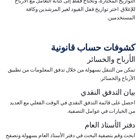
التواريخ المختارة، وتحتاج فقط إلى كتابة التعامل مع الأرباح
للإغلاق. اختر تواريخ قفل القيود لغير المرشدين وكافة
المستخدمين.
كشوفات حساب قانونية
الأرباح والخسائر
تمكن من التنقل بسهولة من خلال تدفق المعلومات من تطبيق
الأرباح والخسائر.
بيان التدفق النقدي
احصل على قائمة التدفق النقدي في الوقت الفعلي مع العديد
من الخيارات في عوامل التصفية.
دفتر الأستاذ العام
ابحث وقم بتصفية البحث في دفتر الأستاذ العام بسهولة وتصفح