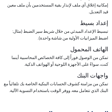
إمكانية إغلاق أي ملف لإنذار بقية المستخدمين بأن ملف معين
قيد التعديل.
إعداد بسيط
تبسيط الإعداد المبدئي من خلال شريط سير الضبط (مثال:
اضبط الميزانيات الأولية من شاشة واحدة).
الهاتف المحمول
تمكن من الوصول فوراً إلى كافة الخصائص المحاسبية أينما
كنت، سواءً على الأجهزة اللوحية أو الهواتف الذكية.
واجهات البنك
تمكن من مزامنة كشوف الحسابات البنكية الخاصة بك تلقائياً مع
البنك الذي تتعامل معه. ووفر الوقت باستخدام التسوية الآلية.