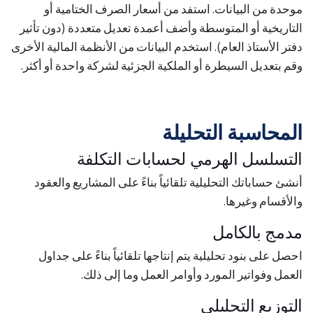
موحدة من البيانات. استفد من أسعار الصرف الختامية أو
التاريخية أو المتوسطة وأضف أعمدة تعديل متعددة (دون تأثير
دفتر الأستاذ العام). استخدم البيانات من الأنظمة المالية الأخرى
وقم بتعديل السيطرة أو الملكية الجزئية لشركة واحدة أو أكثر.
المحاسبة التحليلة
التسلسل الهرمي لحسابات التكلفة
أنشئ حساباتك التحليلية تلقائياً بناءً على المشاريع والعقود
والأقسام وغيرها.
مدمج بالكامل
احصل على بنود تحليلية يتم إنتاجها تلقائياً بناءً على جداول
العمل وفواتير المورد وأوامر العمل وما إلى ذلك.
التوزيع التحليلي