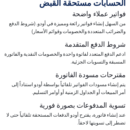
الحسابات مستحقة القبض
فواتير عملاء واضحة
من السهل إنشاء فواتير رائعة ومميزة في أودو. (شروط الدفع
والضرائب المتعددة والخصومات وقوائم الأسعار)
شروط الدفع المتقدمة
ادعم الدفع المتعدد لفاتوة واحدة والخصومات النقدية والفاتورة
المسبقة والتسويات الجزئية.
مقترحات مسودة الفاتورة
يتم إنشاء مسودات الفواتير تلقائياً بواسطة أودو استناداً إلى
أمر المبيعات أو الجداول الزمنية أو أوامر التسليم.
تسوية المدفوعات بصورة فورية
عند إنشاء فاتورة، يقترح أودو الدفعات المستحقة تلقائياً حتى لا
تضطر إلى تسويتها لاحقاً.