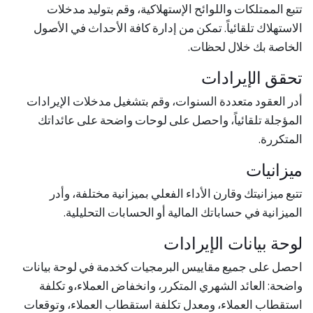
تتبع الممتلكات واللوائح الإستهلاكية، وقم بتوليد مدخلات
الاستهلاك تلقائياً. تمكن من إدارة كافة الأحداث في الأصول
الخاصة بك خلال لحظات.
تحقق الإيرادات
أدر العقود متعددة السنوات، وقم بتشغيل مدخلات الإيرادات
المؤجلة تلقائياً، واحصل على لوحات واضحة على عائداتك
المتكررة.
ميزانيات
تتبع ميزانيتك وقارن الأداء الفعلي بميزانية مختلفة، وأدر
الميزانية في حساباتك المالية أو الحسابات التحليلية.
لوحة بيانات الإيرادات
احصل على جميع مقاييس البرمجيات كخدمة في لوحة بيانات
واضحة: العائد الشهري المتكرر، وانخفاض العملاء،و تكلفة
استقطاب العملاء، ومعدل تكلفة استقطاب العملاء، وتوقعات