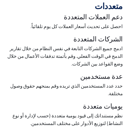
متعددات
دعم العملات المتعددة
احصل على تحديث أسعار العملات كل يوم تلقائياً.
الشركات المتعددة
ادمج جميع الشركات التابعة في نفس النظام من خلال تقارير
الدمج في الوقت الفعلي. وقم بأتمتة تدفقات الأعمال من خلال
وضع القواعد بين الشركات.
عدة مستخدمين
حدد عدد المستخدمين الذي تريده وقم بمنحهم حقوق وصول
مختلفة.
يوميات متعددة
نظم مستنداتك إلى قيود يومية متعددة (حسب لإدارة أو نوع
النشاط) لتوزيع الأدوار على مختلف المستخدمين.