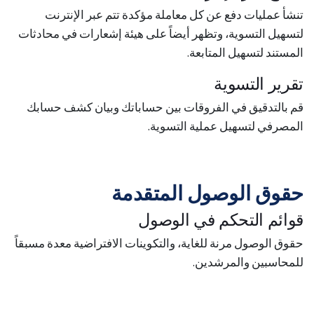
تنشأ عمليات دفع عن كل معاملة مؤكدة تتم عبر الإنترنت
لتسهيل التسوية، وتظهر أيضاً على هيئة إشعارات في محادثات
المستند لتسهيل المتابعة.
تقرير التسوية
قم بالتدقيق في الفروقات بين حساباتك وبيان كشف حسابك
المصرفي لتسهيل عملية التسوية.
حقوق الوصول المتقدمة
قوائم التحكم في الوصول
حقوق الوصول مرنة للغاية، والتكوينات الافتراضية معدة مسبقاً
للمحاسبين والمرشدين.