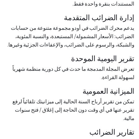
المستندات بنقرة واحدة فقط.
إدارة الضرائب المتقدمة
يدعم محرك الضرائب في أودو مجموعة متنوعة من حسابات
الضرائب: الأسعار المشمولة/ المستبعدة، والنسبة المئوية،
والشبكة، والرسوم على الضرائب، والإعفاءات الجزئية وغيرها.
تقرير اليومية الموحدة
تعرض المجلة المدمجة ما حدث في كل دورية منظمة شهرياً
لسهولة القراءة.
الميزانية العمومية
تمكن من تقرير أرباح السنة الحالية إلى ميزانيتك تلقائياً لرفع
تقرير عنها في أي وقت دون الحاجة إلى إغلاق / فتح سنوات
مالية.
تقارير الضرائب