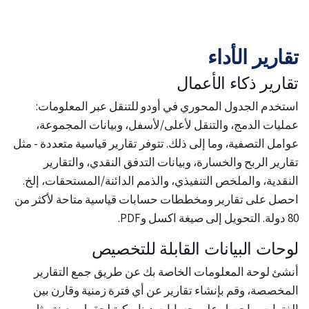
تقارير الأداء
تقارير ذكاء الأعمال
استخدم الجدول المحوري في أودو للتنقل عبر المعلومات:
عمليات الدمج، والتنقل لأعلى/لأسفل، وبيانات المجموعة،
عوامل التصفية، وما إلى ذلك. تتوفر تقارير قياسية متعددة - مثل
تقارير الربح والخسارة، وبيانات التدفق النقدي، والتقارير
النقدية، والملخص التنفيذي، والذمم الدائنة/المستحقات، إلخ.
احصل على تقارير ومخططات حسابات قياسية متاحة لأكثر من
80 دولة. التحويل إلى صيغة اكسل وPDF.
لوحات البيانات القابلة للتخصيص
أنشئ لوحة المعلومات الخاصة بك عن طريق جمع التقارير
المخصصة، وقم بإنشاء تقارير عن أي فترة زمنية وقارن بين