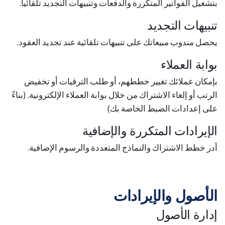
بتشغيل الفواتير المتكررة والدفعات وتنبيهات التجديد تلقائياً.
تنبيهات التجديد
يحصل مندوب مبيعاتك على تنبيهات تلقائية عند تجديد العقود.
بوابة العملاء
بإمكان عملائك تغيير خططهم، أو طلب الترقيات أو تخفيض
الرتب أو إلغاء الاشتراك من خلال بوابة العملاء الإلكترونية. (بناءً
على إعدادات الضبط الخاصة بك)
الإيرادات المتكررة والإضافية
أدر خطط الاشتراك والنماذج المتعددة والرسوم الإضافية.
الأصول والإيرادات
إدارة الأصول